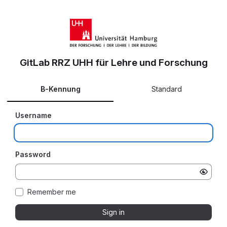
GitLab RRZ UHH für Lehre und Forschung
B-Kennung
Standard
Username
Password
Remember me
Sign in